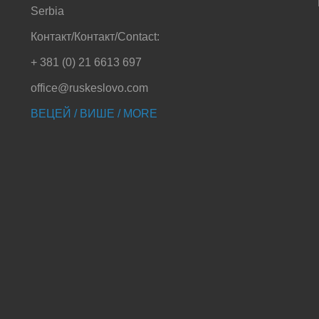
Serbia
Контакт/Контакт/Contact:
+ 381 (0) 21 6613 697
office@ruskeslovo.com
ВЕЦЕЙ / ВИШЕ / MORE