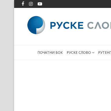
ПОЧАТНИ БОК
РУСКЕ СЛОВО
РУТЕН