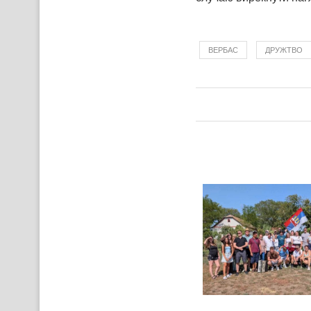
ВЕРБАС
ДРУЖТВО