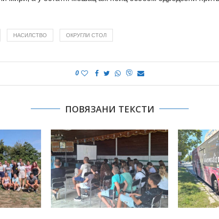
НАСИЛСТВО
ОКРУГЛИ СТОЛ
0
ПОВЯЗАНИ ТЕКСТИ