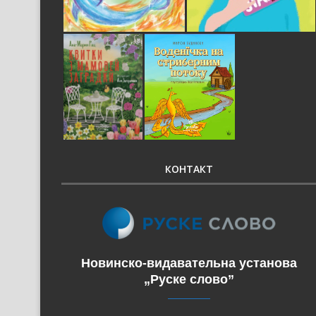
КОНТАКТ
Новинско-видавательна установа
„Руске слово”