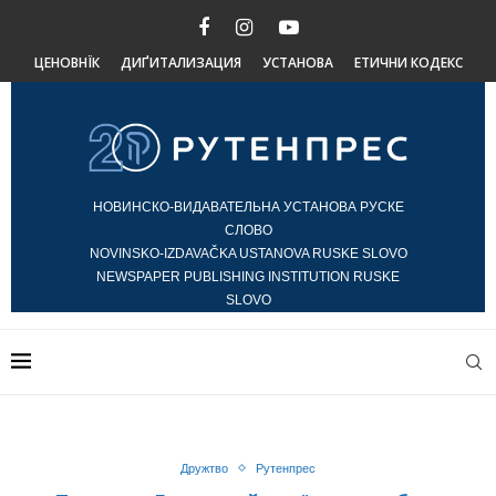
ЦЕНОВНЇК
ДИҐИТАЛИЗАЦИЯ
УСТАНОВА
ЕТИЧНИ КОДЕКС
НОВИНСКО-ВИДАВАТЕЛЬНА УСТАНОВА РУСКЕ
СЛОВО
NOVINSKO-IZDAVAČKA USTANOVA RUSKE SLOVO
NEWSPAPER PUBLISHING INSTITUTION RUSKE
SLOVO
Дружтво
Рутенпрес