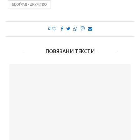
БЕОҐРАД - ДРУЖТВО
0
ПОВЯЗАНИ ТЕКСТИ