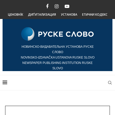
ЦЕНОВНЇК
ДИҐИТАЛИЗАЦИЯ
УСТАНОВА
ЕТИЧНИ КОДЕКС
НОВИНСКО-ВИДАВАТЕЛЬНА УСТАНОВА РУСКЕ
СЛОВО
NOVINSKO-IZDAVAČKA USTANOVA RUSKE SLOVO
NEWSPAPER PUBLISHING INSTITUTION RUSKE
SLOVO