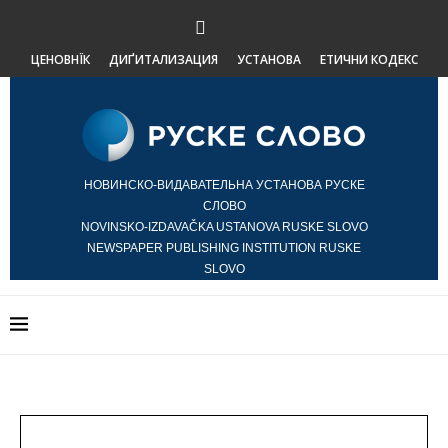
ЦЕНОВНЇК
ДИҐИТАЛИЗАЦИЯ
УСТАНОВА
ЕТИЧНИ КОДЕКС
НОВИНСКО-ВИДАВАТЕЛЬНА УСТАНОВА РУСКЕ
СЛОВО
NOVINSKO-IZDAVAČKA USTANOVA RUSKE SLOVO
NEWSPAPER PUBLISHING INSTITUTION RUSKE
SLOVO