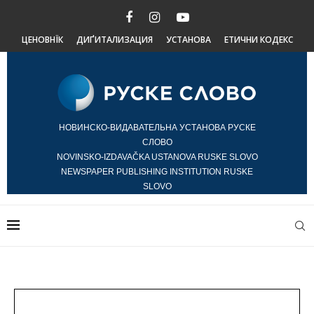
ЦЕНОВНЇК
ДИҐИТАЛИЗАЦИЯ
УСТАНОВА
ЕТИЧНИ КОДЕКС
НОВИНСКО-ВИДАВАТЕЛЬНА УСТАНОВА РУСКЕ
СЛОВО
NOVINSKO-IZDAVAČKA USTANOVA RUSKE SLOVO
NEWSPAPER PUBLISHING INSTITUTION RUSKE
SLOVO