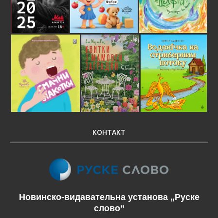
КОНТАКТ
Новинско-видавательна установа „Руске
слово”