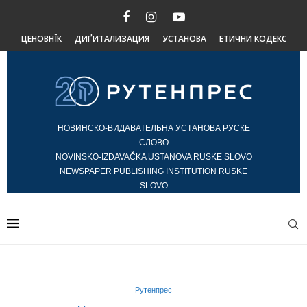
ЦЕНОВНЇК
ДИҐИТАЛИЗАЦИЯ
УСТАНОВА
ЕТИЧНИ КОДЕКС
НОВИНСКО-ВИДАВАТЕЛЬНА УСТАНОВА РУСКЕ
СЛОВО
NOVINSKO-IZDAVAČKA USTANOVA RUSKE SLOVO
NEWSPAPER PUBLISHING INSTITUTION RUSKE
SLOVO
Рутенпрес