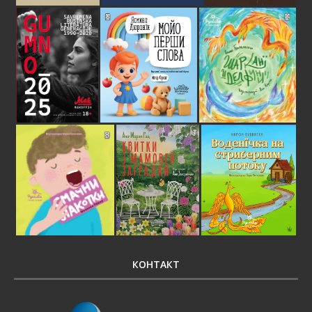
КОНТАКТ