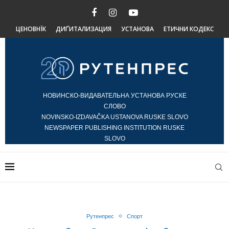
ЦЕНОВНЇК
ДИҐИТАЛИЗАЦИЯ
УСТАНОВА
ЕТИЧНИ КОДЕКС
НОВИНСКО-ВИДАВАТЕЛЬНА УСТАНОВА РУСКЕ
СЛОВО
NOVINSKO-IZDAVAČKA USTANOVA RUSKE SLOVO
NEWSPAPER PUBLISHING INSTITUTION RUSKE
SLOVO
Рутенпрес
Спорт