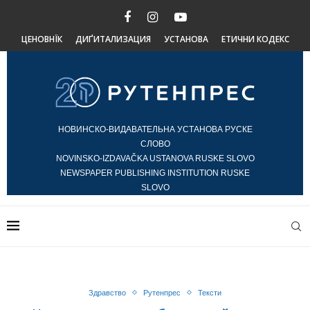
ЦЕНОВНЇК
ДИҐИТАЛИЗАЦИЯ
УСТАНОВА
ЕТИЧНИ КОДЕКС
НОВИНСКО-ВИДАВАТЕЛЬНА УСТАНОВА РУСКЕ
СЛОВО
NOVINSKO-IZDAVAČKA USTANOVA RUSKE SLOVO
NEWSPAPER PUBLISHING INSTITUTION RUSKE
SLOVO
Здравство
Рутенпрес
Тексти