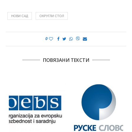
НОВИ САД
ОКРУГЛИ СТОЛ
0
ПОВЯЗАНИ ТЕКСТИ