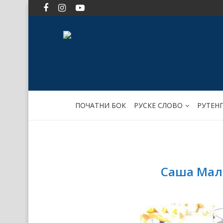
ПОЧАТНИ БОК
РУСКЕ СЛОВО
РУТЕН
Саша Мал