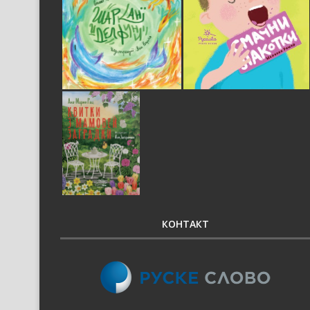
КОНТАКТ