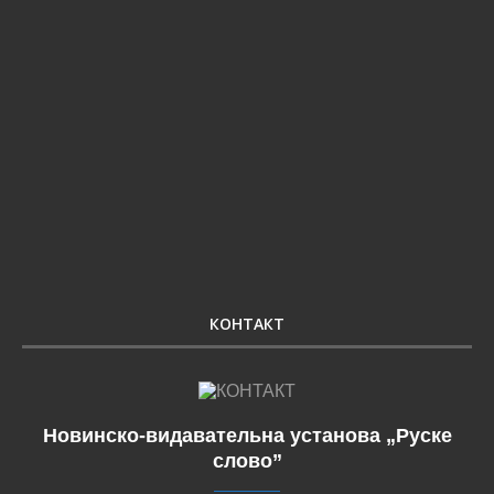
КОНТАКТ
Новинско-видавательна установа „Руске
слово”