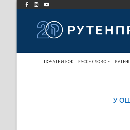
ПОЧАТНИ БОК
РУСКЕ СЛОВО
РУТЕН
У ОШ