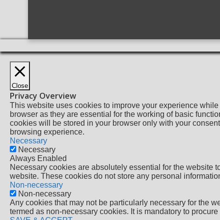
Close
Privacy Overview
This website uses cookies to improve your experience while 
browser as they are essential for the working of basic functi
cookies will be stored in your browser only with your consent
browsing experience.
Necessary
Necessary
Always Enabled
Necessary cookies are absolutely essential for the website to 
website. These cookies do not store any personal informatio
Non-necessary
Non-necessary
Any cookies that may not be particularly necessary for the we
termed as non-necessary cookies. It is mandatory to procure 