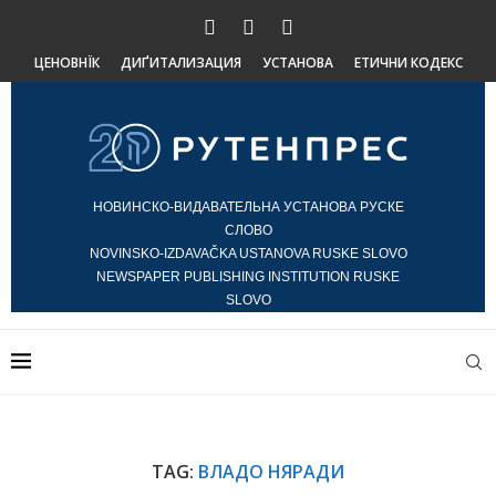
ЦЕНОВНЇК
ДИҐИТАЛИЗАЦИЯ
УСТАНОВА
ЕТИЧНИ КОДЕКС
НОВИНСКО-ВИДАВАТЕЛЬНА УСТАНОВА РУСКЕ
СЛОВО
NOVINSKO-IZDAVAČKA USTANOVA RUSKE SLOVO
NEWSPAPER PUBLISHING INSTITUTION RUSKE
SLOVO
TAG:
ВЛАДО НЯРАДИ