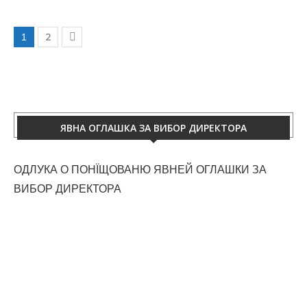
2
1
ЯВНА ОГЛАШКА ЗА ВИБОР ДИРЕКТОРА
ОДЛУКА О ПОНЇЩОВАНЮ ЯВНЕЙ ОГЛАШКИ ЗА
ВИБОР ДИРЕКТОРА