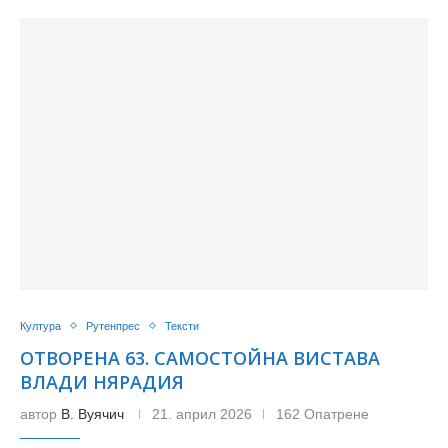
Култура
Рутенпрес
Тексти
ОТВОРЕНА 63. САМОСТОЙНА ВИСТАВА
ВЛАДИ НЯРАДИЯ
автор
В. Вуячич
21. април 2026
162 Опатрене