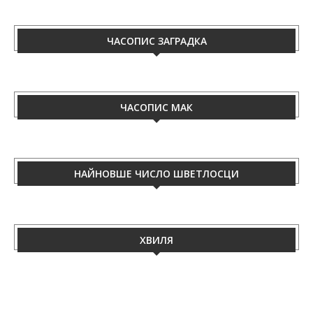
ЧАСОПИС ЗАГРАДКА
ЧАСОПИС МАК
НАЙНОВШЕ ЧИСЛО ШВЕТЛОСЦИ
ХВИЛЯ