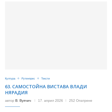
Култура
Рутенпрес
Тексти
63. САМОСТОЙНА ВИСТАВА ВЛАДИ
НЯРАДИЯ
автор
В. Вуячич
17. април 2026
252 Опатрене