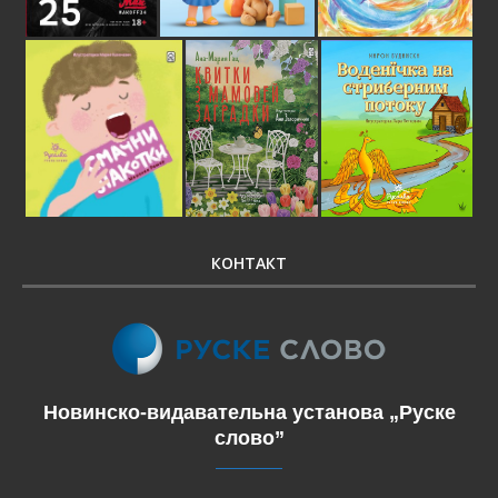
КОНТАКТ
Новинско-видавательна установа „Руске
слово”