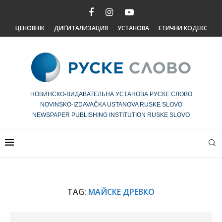
ЦЕНОВНЇК
ДИҐИТАЛИЗАЦИЯ
УСТАНОВА
ЕТИЧНИ КОДЕКС
НОВИНСКО-ВИДАВАТЕЛЬНА УСТАНОВА РУСКЕ СЛОВО
NOVINSKO-IZDAVAČKA USTANOVA RUSKE SLOVO
NEWSPAPER PUBLISHING INSTITUTION RUSKE SLOVO
TAG:
МАЙСКЕ ДРЕВКО