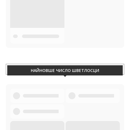
НАЙНОВШЕ ЧИСЛО ШВЕТЛОСЦИ