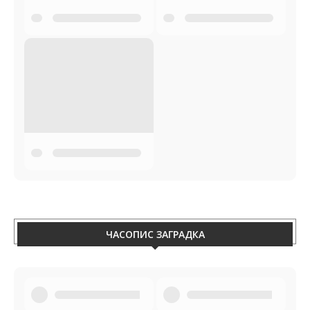
ЧАСОПИС ЗАГРАДКА