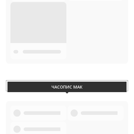
ЧАСОПИС МАК