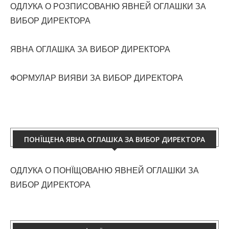
ОДЛУКА О РОЗПИСОВАНЮ ЯВНЕЙ ОГЛАШКИ ЗА
ВИБОР ДИРЕКТОРА
ЯВНА ОГЛАШКА ЗА ВИБОР ДИРЕКТОРА
ФОРМУЛАР ВИЯВИ ЗА ВИБОР ДИРЕКТОРА
ПОНЇЩЕНА ЯВНА ОГЛАШКА ЗА ВИБОР ДИРЕКТОРА
ОДЛУКА О ПОНЇЩОВАНЮ ЯВНЕЙ ОГЛАШКИ ЗА
ВИБОР ДИРЕКТОРА