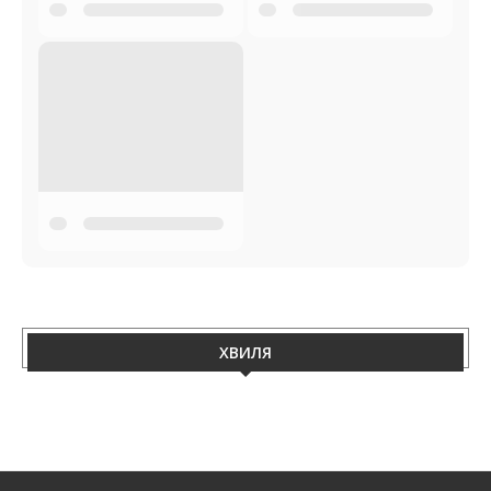
ХВИЛЯ