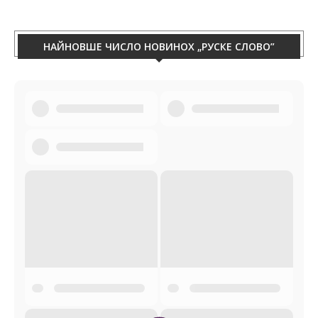
НАЙНОВШЕ ЧИСЛО НОВИНОХ „РУСКЕ СЛОВО”