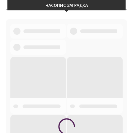
ЧАСОПИС ЗАГРАДКА