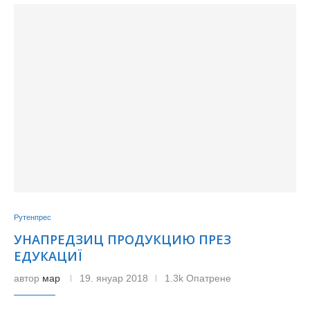
Рутенпрес
УНАПРЕДЗИЦ ПРОДУКЦИЮ ПРЕЗ
ЕДУКАЦИЇ
автор
мар
19. януар 2018
1.3k Опатрене