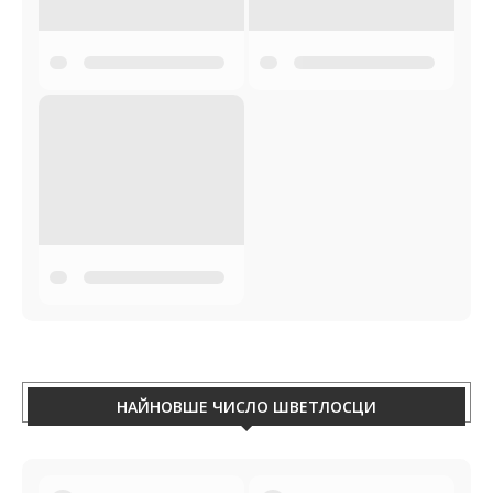
НАЙНОВШЕ ЧИСЛО ШВЕТЛОСЦИ