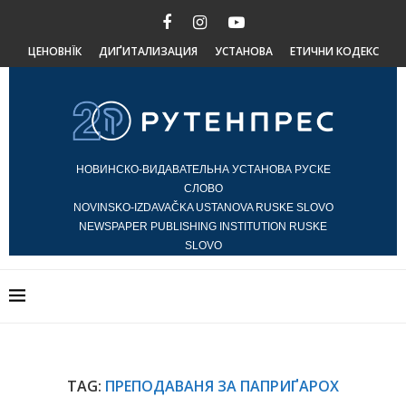
ЦЕНОВНЇК
ДИҐИТАЛИЗАЦИЯ
УСТАНОВА
ЕТИЧНИ КОДЕКС
НОВИНСКО-ВИДАВАТЕЛЬНА УСТАНОВА РУСКЕ
СЛОВО
NOVINSKO-IZDAVAČKA USTANOVA RUSKE SLOVO
NEWSPAPER PUBLISHING INSTITUTION RUSKE
SLOVO
TAG:
ПРЕПОДАВАНЯ ЗА ПАПРИҐАРОХ