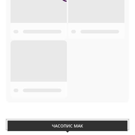
ЧАСОПИС МАК