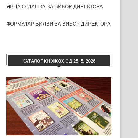
ЯВНА ОГЛАШКА ЗА ВИБОР ДИРЕКТОРА
ФОРМУЛАР ВИЯВИ ЗА ВИБОР ДИРЕКТОРА
КАТАЛОҐ КНЇЖКОХ ОД 25. 5. 2026