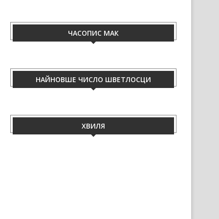
ЧАСОПИС МАК
НАЙНОВШЕ ЧИСЛО ШВЕТЛОСЦИ
ХВИЛЯ