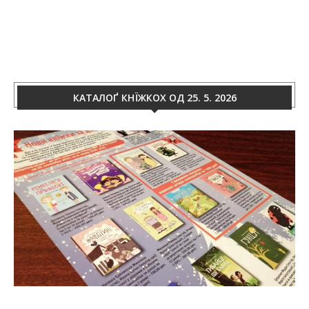
КАТАЛОҐ КНЇЖКОХ ОД 25. 5. 2026