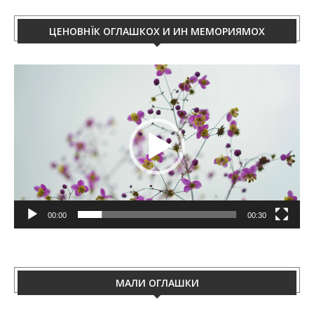
ЦЕНОВНЇК ОГЛАШКОХ И ИН МЕМОРИЯМОХ
Video
Player
00:00
00:30
МАЛИ ОГЛАШКИ