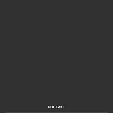
КОНТАКТ