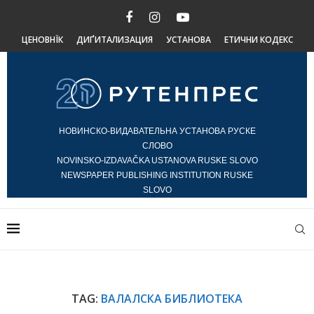
ЦЕНОВНЇК
ДИҐИТАЛИЗАЦИЯ
УСТАНОВА
ЕТИЧНИ КОДЕКС
НОВИНСКО-ВИДАВАТЕЛЬНА УСТАНОВА РУСКЕ
СЛОВО
NOVINSKO-IZDAVAČKA USTANOVA RUSKE SLOVO
NEWSPAPER PUBLISHING INSTITUTION RUSKE
SLOVO
TAG:
ВАЛАЛСКА БИБЛИОТЕКА