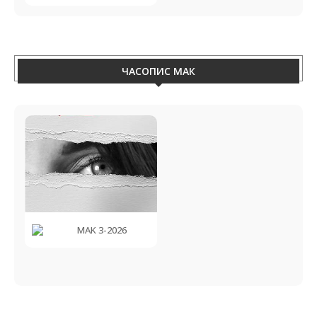
ЧАСОПИС МАК
MAK 3-2026