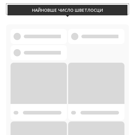
НАЙНОВШЕ ЧИСЛО ШВЕТЛОСЦИ