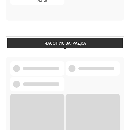
(4212)
ЧАСОПИС ЗАГРАДКА