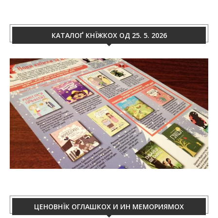
КАТАЛОҐ КНЇЖКОХ ОД 25. 5. 2026
ЦЕНОВНЇК ОГЛАШКОХ И ИН МЕМОРИЯМОХ