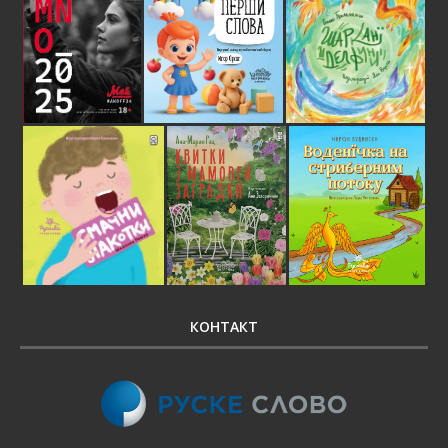
КОНТАКТ