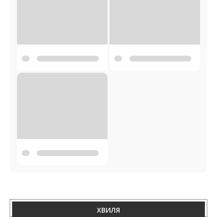
ХВИЛЯ