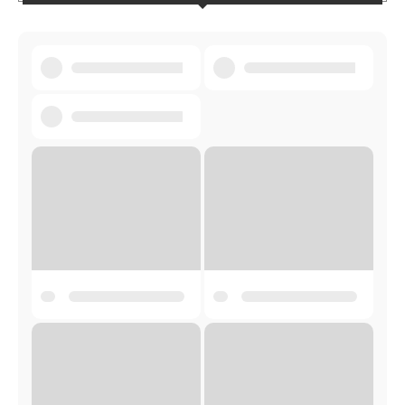
ЧАСОПИС МАК