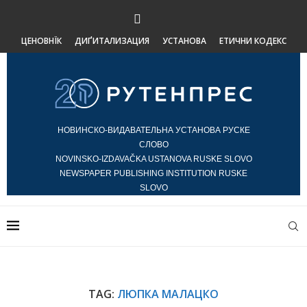
ЦЕНОВНЇК
ДИҐИТАЛИЗАЦИЯ
УСТАНОВА
ЕТИЧНИ КОДЕКС
НОВИНСКО-ВИДАВАТЕЛЬНА УСТАНОВА РУСКЕ
СЛОВО
NOVINSKO-IZDAVAČKA USTANOVA RUSKE SLOVO
NEWSPAPER PUBLISHING INSTITUTION RUSKE
SLOVO
TAG:
ЛЮПКА МАЛАЦКО