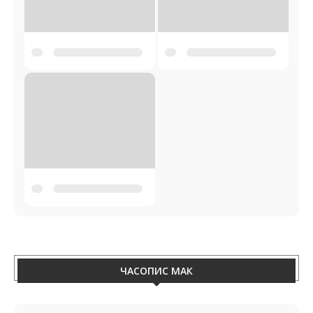
MAK 3-2026
НАЙНОВШЕ ЧИСЛО ШВЕТЛОСЦИ