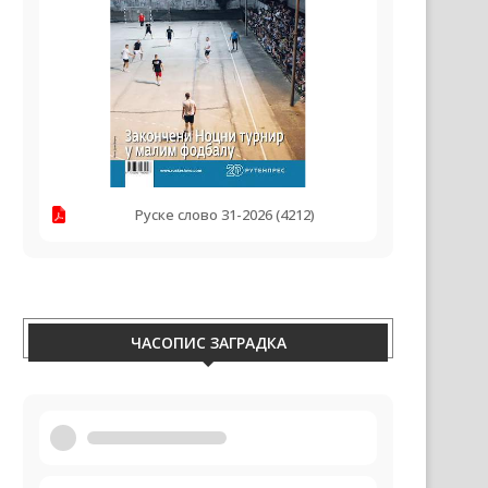
Руске слово 31-2026 (4212)
ЧАСОПИС ЗАГРАДКА