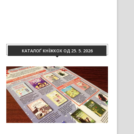
КАТАЛОҐ КНЇЖКОХ ОД 25. 5. 2026