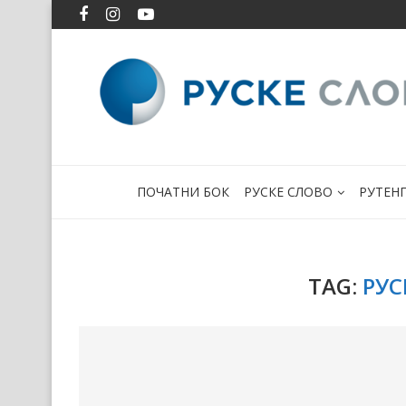
ПОЧАТНИ БОК
РУСКЕ СЛОВО
РУТЕН
TAG:
РУС