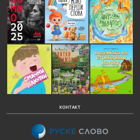
КОНТАКТ