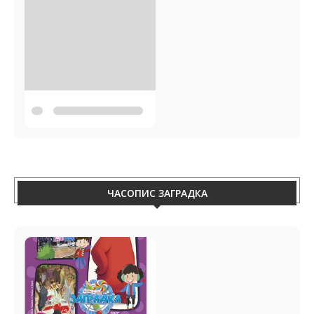
ЧАСОПИС ЗАГРАДКА