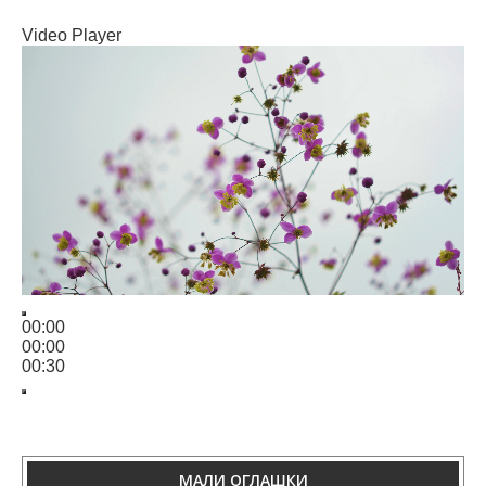
Video Player
00:00
00:00
00:30
МАЛИ ОГЛАШКИ