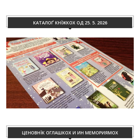
КАТАЛОҐ КНЇЖКОХ ОД 25. 5. 2026
ЦЕНОВНЇК ОГЛАШКОХ И ИН МЕМОРИЯМОХ