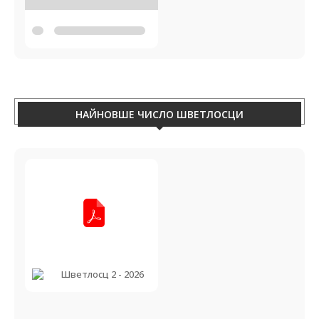
НАЙНОВШЕ ЧИСЛО ШВЕТЛОСЦИ
Шветлосц 2 - 2026