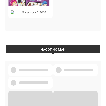
Заградка 2-2026
ЧАСОПИС МАК