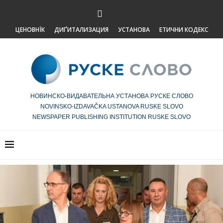
ЦЕНОВНЇК
ДИҐИТАЛИЗАЦИЯ
УСТАНОВА
ЕТИЧНИ КОДЕКС
НОВИНСКО-ВИДАВАТЕЛЬНА УСТАНОВА РУСКЕ СЛОВО
NOVINSKO-IZDAVAČKA USTANOVA RUSKE SLOVO
NEWSPAPER PUBLISHING INSTITUTION RUSKE SLOVO