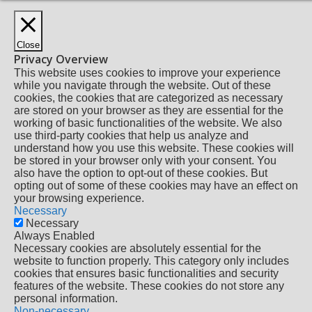
Close
Privacy Overview
This website uses cookies to improve your experience
while you navigate through the website. Out of these
cookies, the cookies that are categorized as necessary
are stored on your browser as they are essential for the
working of basic functionalities of the website. We also
use third-party cookies that help us analyze and
understand how you use this website. These cookies will
be stored in your browser only with your consent. You
also have the option to opt-out of these cookies. But
opting out of some of these cookies may have an effect on
your browsing experience.
Necessary
Necessary
Always Enabled
Necessary cookies are absolutely essential for the
website to function properly. This category only includes
cookies that ensures basic functionalities and security
features of the website. These cookies do not store any
personal information.
Non-necessary