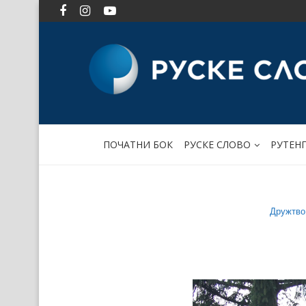
ПОЧАТНИ БОК
РУСКЕ СЛОВО
РУТЕН
Дружтво