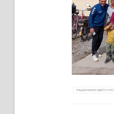
НАЦИОНАЛНЕ ШВЕТО РУС