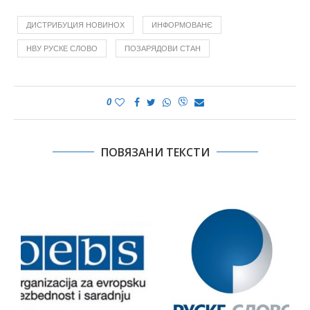
ДИСТРИБУЦИЯ НОВИНОХ
ИНФОРМОВАНЄ
НВУ РУСКЕ СЛОВО
ПОЗАРЯДОВИ СТАН
0
ПОВЯЗАНИ ТЕКСТИ