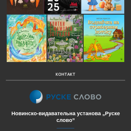
КОНТАКТ
Новинско-видавательна установа „Руске
слово”