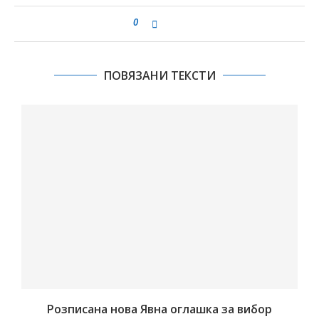
0
ПОВЯЗАНИ ТЕКСТИ
Розписана нова Явна оглашка за вибор