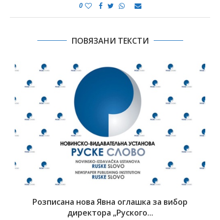
0
ПОВЯЗАНИ ТЕКСТИ
Розписана нова Явна оглашка за вибор
директора „Руского...