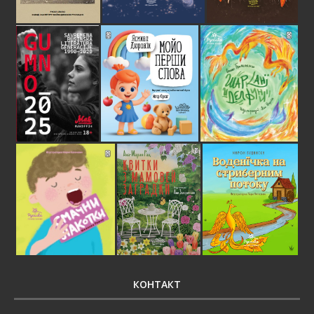
КОНТАКТ