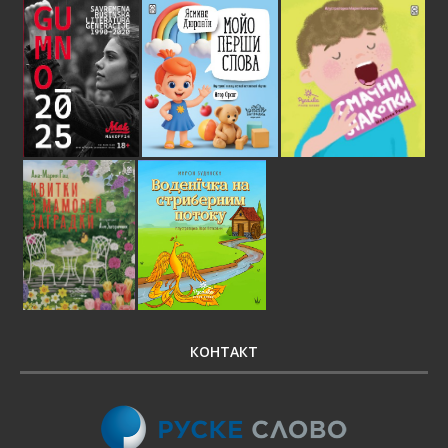
КОНТАКТ