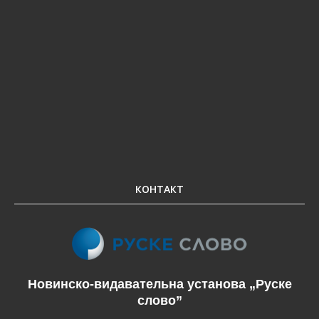
КОНТАКТ
Новинско-видавательна установа „Руске
слово”