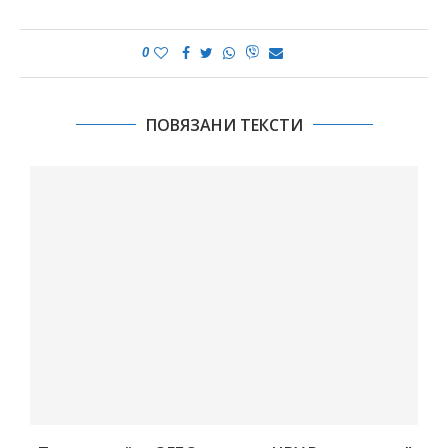
0
ПОВЯЗАНИ ТЕКСТИ