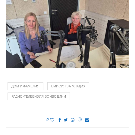
ДОМ И ФАМЕЛИЯ
ЕМИСИЯ ЗА МЛАДИХ
РАДИО-ТЕЛЕВИЗИЯ ВОЙВОДИНИ
0