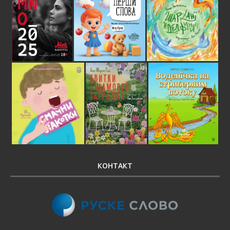
КОНТАКТ