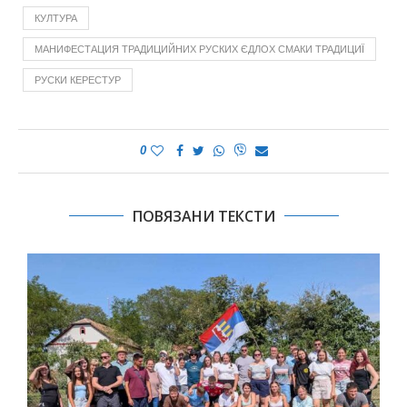
КУЛТУРА
МАНИФЕСТАЦИЯ ТРАДИЦИЙНИХ РУСКИХ ЄДЛОХ СМАКИ ТРАДИЦИЇ
РУСКИ КЕРЕСТУР
0
ПОВЯЗАНИ ТЕКСТИ