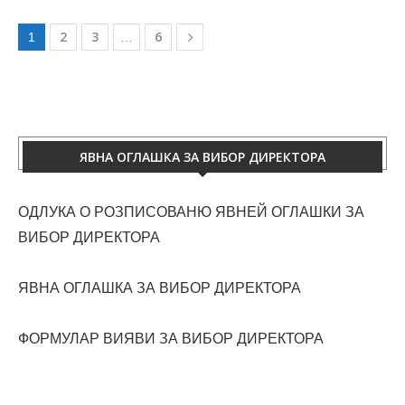
2
3
6
1
…
ЯВНА ОГЛАШКА ЗА ВИБОР ДИРЕКТОРА
ОДЛУКА О РОЗПИСОВАНЮ ЯВНЕЙ ОГЛАШКИ ЗА
ВИБОР ДИРЕКТОРА
ЯВНА ОГЛАШКА ЗА ВИБОР ДИРЕКТОРА
ФОРМУЛАР ВИЯВИ ЗА ВИБОР ДИРЕКТОРА