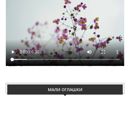
МАЛИ ОГЛАШКИ