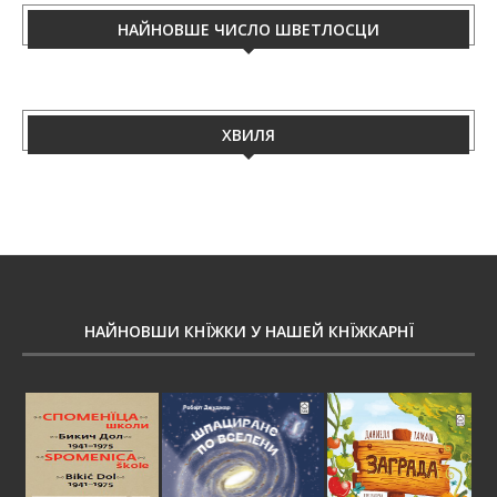
НАЙНОВШЕ ЧИСЛО ШВЕТЛОСЦИ
ХВИЛЯ
НАЙНОВШИ КНЇЖКИ У НАШЕЙ КНЇЖКАРНЇ