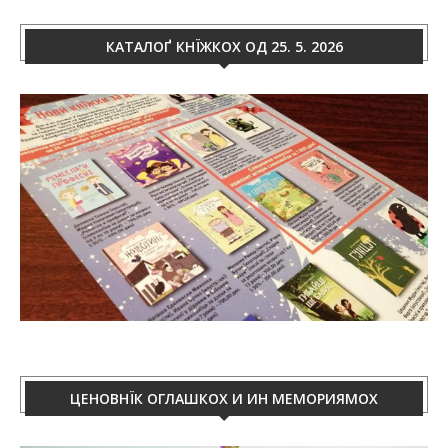
КАТАЛОҐ КНЇЖКОХ ОД 25. 5. 2026
ЦЕНОВНЇК ОГЛАШКОХ И ИН МЕМОРИЯМОХ