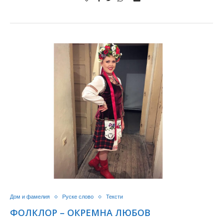
Дом и фамелия
Руске слово
Тексти
ФОЛКЛОР – ОКРЕМНА ЛЮБОВ