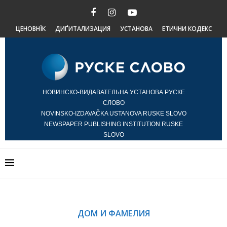
ЦЕНОВНЇК
ДИҐИТАЛИЗАЦИЯ
УСТАНОВА
ЕТИЧНИ КОДЕКС
НОВИНСКО-ВИДАВАТЕЛЬНА УСТАНОВА РУСКЕ
СЛОВО
NOVINSKO-IZDAVAČKA USTANOVA RUSKE SLOVO
NEWSPAPER PUBLISHING INSTITUTION RUSKE
SLOVO
ДОМ И ФАМЕЛИЯ