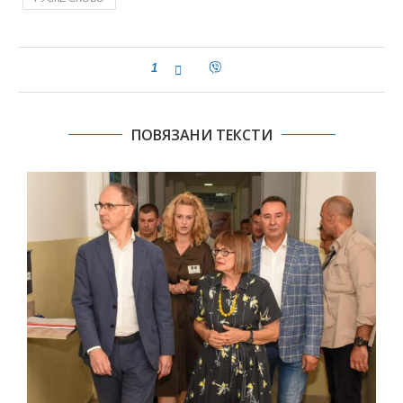
1
ПОВЯЗАНИ ТЕКСТИ