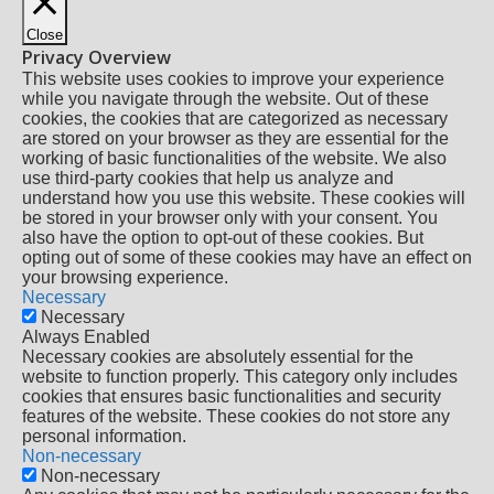
Close
Privacy Overview
This website uses cookies to improve your experience
while you navigate through the website. Out of these
cookies, the cookies that are categorized as necessary
are stored on your browser as they are essential for the
working of basic functionalities of the website. We also
use third-party cookies that help us analyze and
understand how you use this website. These cookies will
be stored in your browser only with your consent. You
also have the option to opt-out of these cookies. But
opting out of some of these cookies may have an effect on
your browsing experience.
Necessary
Necessary
Always Enabled
Necessary cookies are absolutely essential for the
website to function properly. This category only includes
cookies that ensures basic functionalities and security
features of the website. These cookies do not store any
personal information.
Non-necessary
Non-necessary