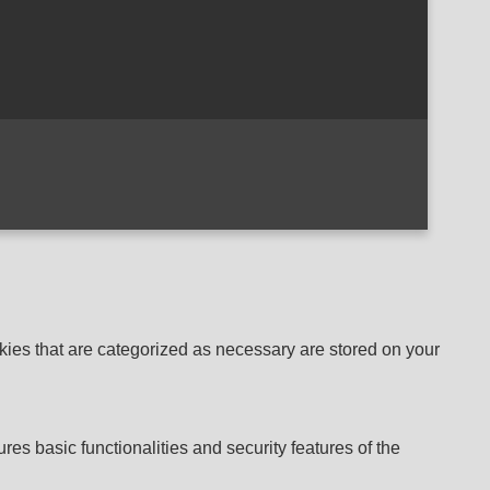
kies that are categorized as necessary are stored on your
res basic functionalities and security features of the