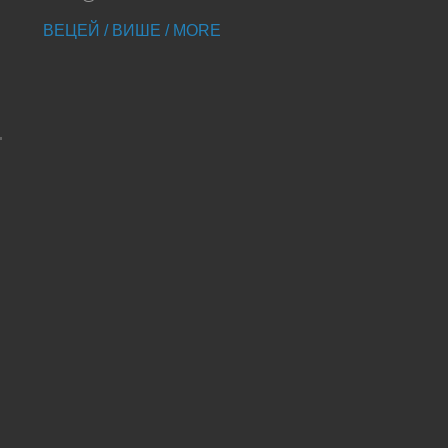
ВЕЦЕЙ / ВИШЕ / MORE