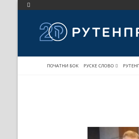
ПОЧАТНИ БОК
РУСКЕ СЛОВО
РУТЕН