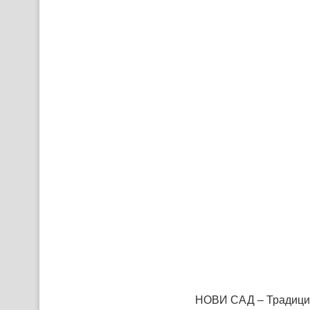
НОВИ САД – Традиций