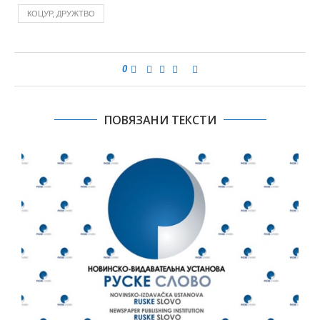
КОЦУР, ДРУЖТВО
0
ПОВЯЗАНИ ТЕКСТИ