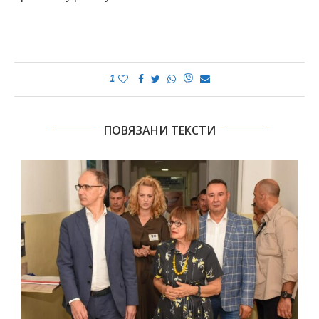
1
ПОВЯЗАНИ ТЕКСТИ