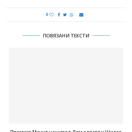
0
ПОВЯЗАНИ ТЕКСТИ