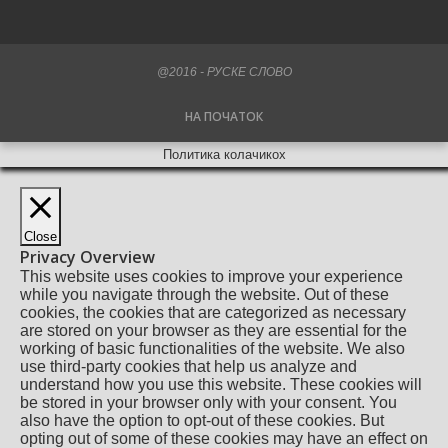
@2016 - РУСКЕ СЛОВО
НА ПОЧАТОК
Политика колачикох
Close
Privacy Overview
This website uses cookies to improve your experience
while you navigate through the website. Out of these
cookies, the cookies that are categorized as necessary
are stored on your browser as they are essential for the
working of basic functionalities of the website. We also
use third-party cookies that help us analyze and
understand how you use this website. These cookies will
be stored in your browser only with your consent. You
also have the option to opt-out of these cookies. But
opting out of some of these cookies may have an effect on