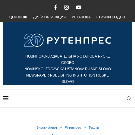
ЦЕНОВНЇК
ДИҐИТАЛИЗАЦИЯ
УСТАНОВА
ЕТИЧНИ КОДЕКС
НОВИНСКО-ВИДАВАТЕЛЬНА УСТАНОВА РУСКЕ
СЛОВО
NOVINSKO-IZDAVAČKA USTANOVA RUSKE SLOVO
NEWSPAPER PUBLISHING INSTITUTION RUSKE
SLOVO
Вирски живот
Рутенпрес
Тексти