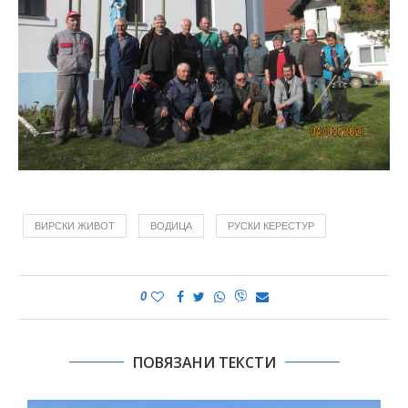
ВИРСКИ ЖИВОТ
ВОДИЦА
РУСКИ КЕРЕСТУР
0
ПОВЯЗАНИ ТЕКСТИ