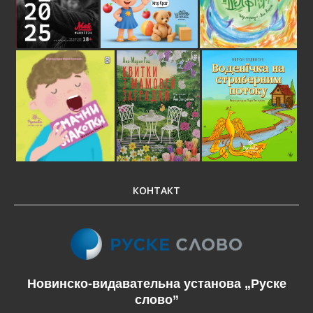
КОНТАКТ
Новинско-видавательна установа „Руске
слово”