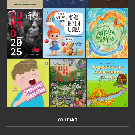
КОНТАКТ