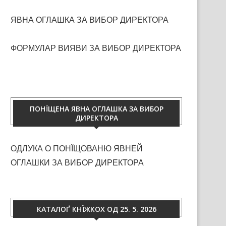
ЯВНА ОГЛАШКА ЗА ВИБОР ДИРЕКТОРА
ФОРМУЛАР ВИЯВИ ЗА ВИБОР ДИРЕКТОРА
ПОНЇЩЕНА ЯВНА ОГЛАШКА ЗА ВИБОР
ДИРЕКТОРА
ОДЛУКА О ПОНЇЩОВАНЮ ЯВНЕЙ
ОГЛАШКИ ЗА ВИБОР ДИРЕКТОРА
КАТАЛОҐ КНЇЖКОХ ОД 25. 5. 2026