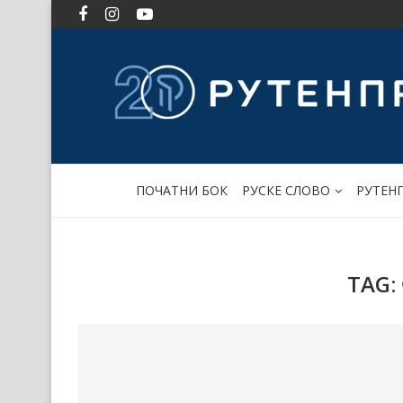
ПОЧАТНИ БОК
РУСКЕ СЛОВО
РУТЕН
TAG: