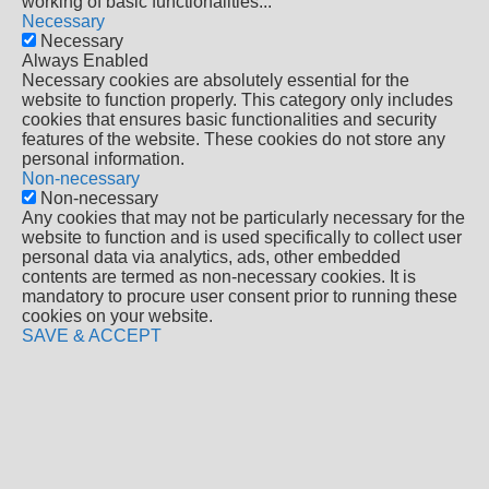
working of basic functionalities
...
Necessary
Necessary
Always Enabled
Necessary cookies are absolutely essential for the
website to function properly. This category only includes
cookies that ensures basic functionalities and security
features of the website. These cookies do not store any
personal information.
Non-necessary
Non-necessary
Any cookies that may not be particularly necessary for the
website to function and is used specifically to collect user
personal data via analytics, ads, other embedded
contents are termed as non-necessary cookies. It is
mandatory to procure user consent prior to running these
cookies on your website.
SAVE & ACCEPT