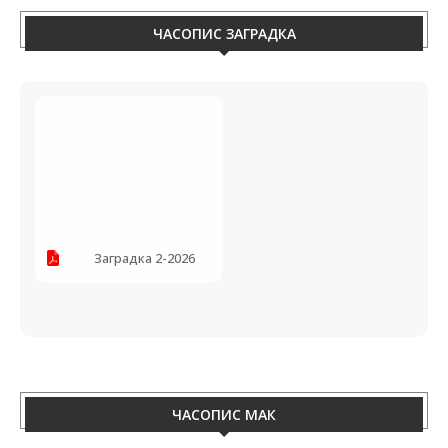
ЧАСОПИС ЗАГРАДКА
Заградка 2-2026
ЧАСОПИС МАК