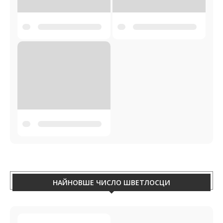
НАЙНОВШЕ ЧИСЛО ШВЕТЛОСЦИ