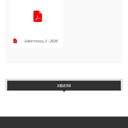
Шветлосц 2 - 2026
ХВИЛЯ