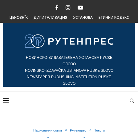
ЦЕНОВНЇК
ДИҐИТАЛИЗАЦИЯ
УСТАНОВА
ЕТИЧНИ КОДЕКС
НОВИНСКО-ВИДАВАТЕЛЬНА УСТАНОВА РУСКЕ
СЛОВО
NOVINSKO-IZDAVAČKA USTANOVA RUSKE SLOVO
NEWSPAPER PUBLISHING INSTITUTION RUSKE
SLOVO
Национални совит
Рутенпрес
Тексти