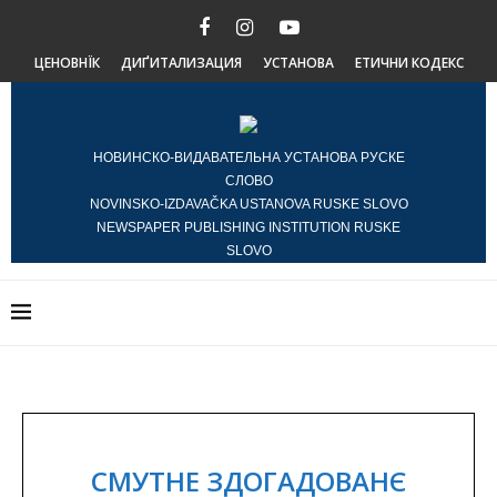
ЦЕНОВНЇК
ДИҐИТАЛИЗАЦИЯ
УСТАНОВА
ЕТИЧНИ КОДЕКС
НОВИНСКО-ВИДАВАТЕЛЬНА УСТАНОВА РУСКЕ
СЛОВО
NOVINSKO-IZDAVAČKA USTANOVA RUSKE SLOVO
NEWSPAPER PUBLISHING INSTITUTION RUSKE
SLOVO
СМУТНЕ ЗДОГАДОВАНЄ