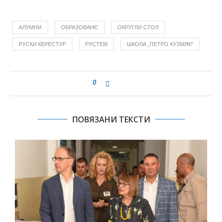
АЛУМНИ
ОБРАЗОВАНЄ
ОКРУГЛИ СТОЛ
РУСКИ КЕРЕСТУР
РУСТЕМ
ШКОЛА „ПЕТРО КУЗМЯК”
0
ПОВЯЗАНИ ТЕКСТИ