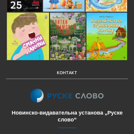
КОНТАКТ
Новинско-видавательна установа „Руске
слово”