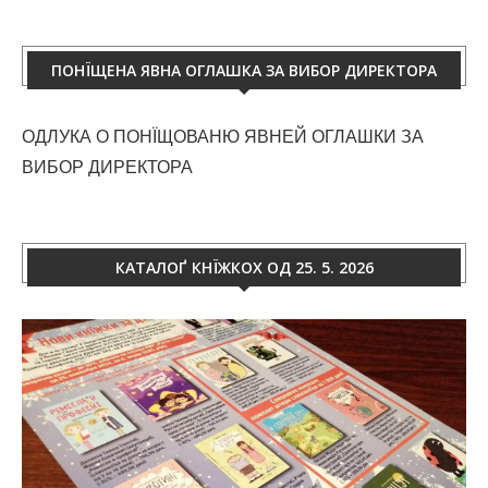
ПОНЇЩЕНА ЯВНА ОГЛАШКА ЗА ВИБОР ДИРЕКТОРА
ОДЛУКА О ПОНЇЩОВАНЮ ЯВНЕЙ ОГЛАШКИ ЗА
ВИБОР ДИРЕКТОРА
КАТАЛОҐ КНЇЖКОХ ОД 25. 5. 2026