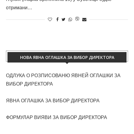
отримани…
НОВА ЯВНА ОГЛАШКА ЗА ВИБОР ДИРЕКТОРА
ОДЛУКА О РОЗПИСОВАНЮ ЯВНЕЙ ОГЛАШКИ ЗА
ВИБОР ДИРЕКТОРА
ЯВНА ОГЛАШКА ЗА ВИБОР ДИРЕКТОРА
ФОРМУЛАР ВИЯВИ ЗА ВИБОР ДИРЕКТОРА