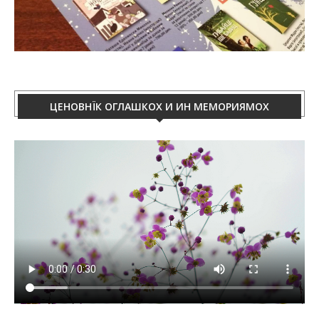
ЦЕНОВНЇК ОГЛАШКОХ И ИН МЕМОРИЯМОХ