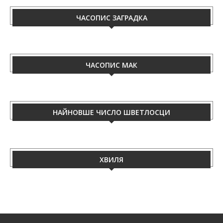
ЧАСОПИС ЗАГРАДКА
ЧАСОПИС МАК
НАЙНОВШЕ ЧИСЛО ШВЕТЛОСЦИ
ХВИЛЯ